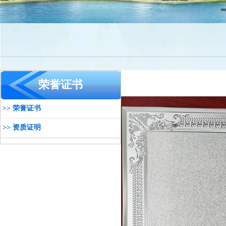
荣誉证书
>> 荣誉证书
>> 资质证明