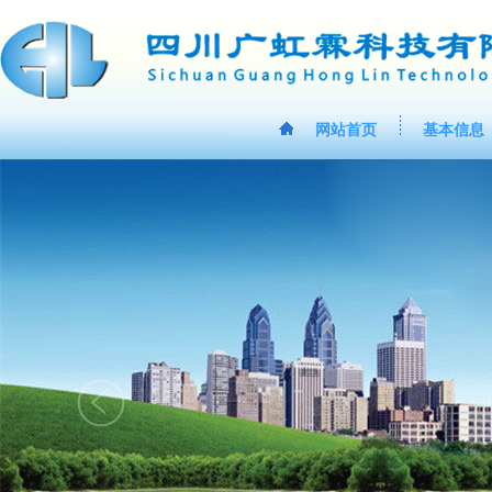
网站首页
基本信息